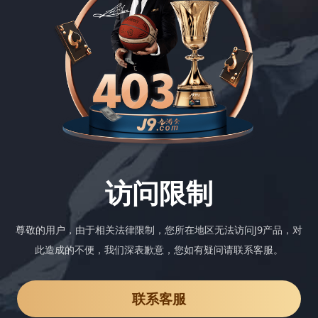
访问限制
尊敬的用户，由于相关法律限制，您所在地区无法访问J9产品，对
此造成的不便，我们深表歉意，您如有疑问请联系客服。
联系客服